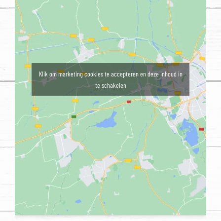
Klik om marketing cookies te accepteren en deze inhoud in
te schakelen