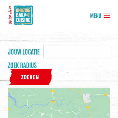
MENU
JOUW LOCATIE
ZOEK RADIUS