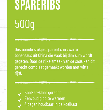
SPARERIBS
500g
Gestoomde stukjes spareribs in zwarte
bonensaus uit China die vaak bij dim sum wordt
gegeten. Door de rijke smaak van de saus kan dit
gerecht compleet gemaakt worden met witte
rijst.
Kant-en-klaar gerecht
Eenvoudig op te warmen
4 dagen houdbaar in de koelkast