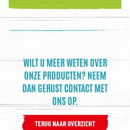
WILT U MEER WETEN OVER
ONZE PRODUCTEN?
NEEM
DAN GERUST CONTACT MET
ONS OP.
TERUG NAAR OVERZICHT