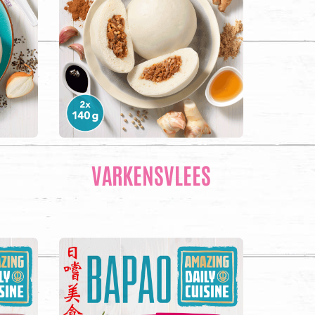
VARKENSVLEES