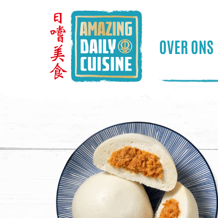
OVER ONS