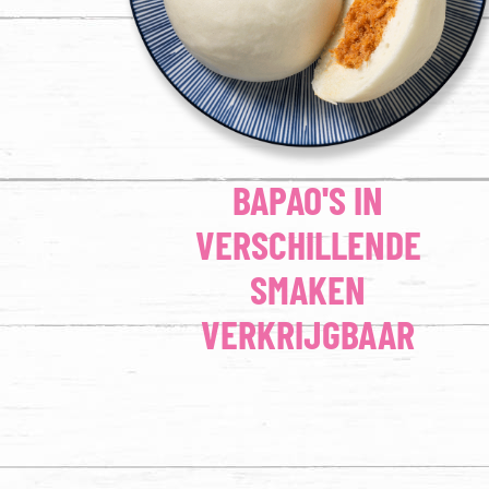
BAPAO'S IN
VERSCHILLENDE
SMAKEN
VERKRIJGBAAR