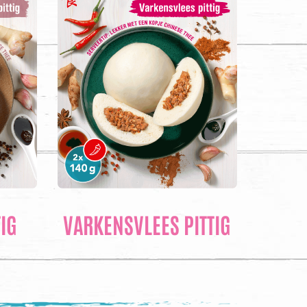
IG
VARKENSVLEES PITTIG