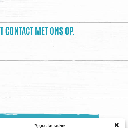
 CONTACT MET ONS OP.
Wij gebruiken cookies
Onze vacatures