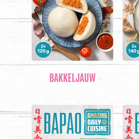
BAKKELJAUW