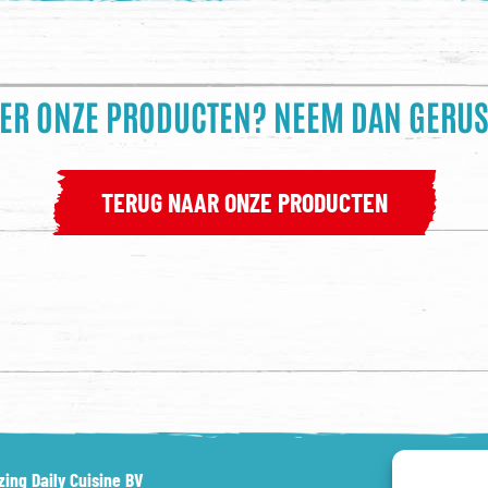
VER ONZE PRODUCTEN?
NEEM DAN GERUST
TERUG NAAR ONZE PRODUCTEN
ing Daily Cuisine BV