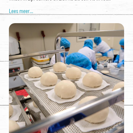
Lees meer...