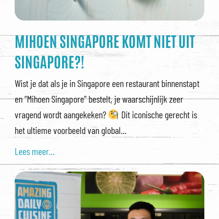
MIHOEN SINGAPORE KOMT NIET UIT
SINGAPORE?!
Wist je dat als je in Singapore een restaurant binnenstapt
en “Mihoen Singapore” bestelt, je waarschijnlijk zeer
vragend wordt aangekeken?
Dit iconische gerecht is
het ultieme voorbeeld van global...
Lees meer...