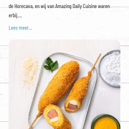
de Horecava, en wij van Amazing Daily Cuisine waren
erbij....
Lees meer...