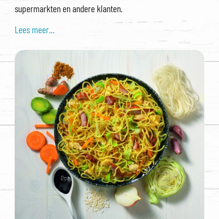
supermarkten en andere klanten.
Lees meer...