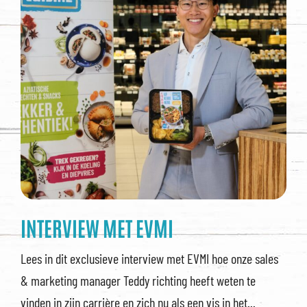
INTERVIEW MET EVMI
Lees in dit exclusieve interview met EVMI hoe onze sales
& marketing manager Teddy richting heeft weten te
vinden in zijn carrière en zich nu als een vis in het...