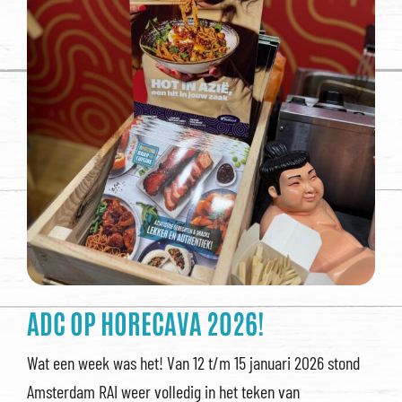
ADC OP HORECAVA 2026!
Wat een week was het! Van 12 t/m 15 januari 2026 stond
Amsterdam RAI weer volledig in het teken van