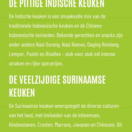
DE PITTIGE INDISCHE KEUKEN
De Indische keuken is een smaakvolle mix van de
traditionele Indonesische keuken en de Chinees-
Indonesische invloeden. Bekende gerechten en snacks zijn
onder andere Nasi Goreng, Nasi Rames, Daging Rendang,
Lemper, Pastei en Risolles – stuk voor stuk vol intense
smaken en rijke specerijen.
DE VEELZIJDIGE SURINAAMSE
KEUKEN
De Surinaamse keuken weerspiegelt de diverse culturen
van het land, met invloeden van de Inheemsen,
Hindoestanen, Creolen, Marrons, Javanen en Chinezen. Dit