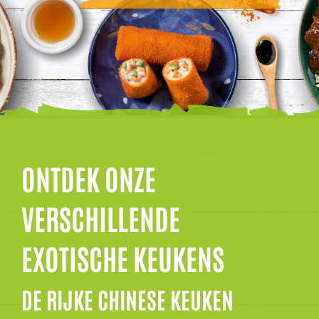
ONTDEK ONZE
VERSCHILLENDE
EXOTISCHE KEUKENS
DE RIJKE CHINESE KEUKEN