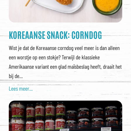
KOREAANSE SNACK: CORNDOG
Wist je dat de Koreaanse corndog veel meer is dan alleen
een worstje op een stokje? Terwijl de klassieke
Amerikaanse variant een glad maïsbeslag heeft, draait het
bij de...
Lees meer...