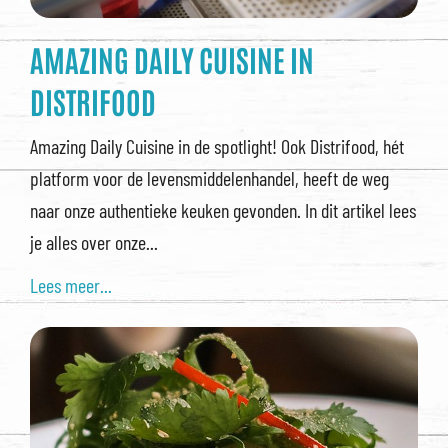
AMAZING DAILY CUISINE IN
DISTRIFOOD
Amazing Daily Cuisine in de spotlight! Ook Distrifood, hét
platform voor de levensmiddelenhandel, heeft de weg
naar onze authentieke keuken gevonden. In dit artikel lees
je alles over onze...
Lees meer...